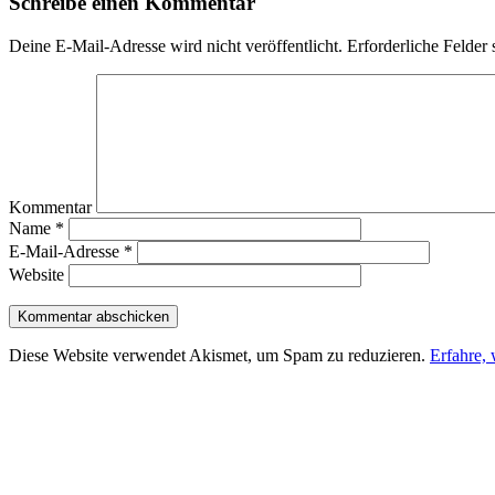
Schreibe einen Kommentar
Deine E-Mail-Adresse wird nicht veröffentlicht.
Erforderliche Felder 
Kommentar
Name
*
E-Mail-Adresse
*
Website
Diese Website verwendet Akismet, um Spam zu reduzieren.
Erfahre,