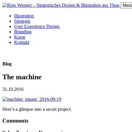
Men
Illustration
Strategie
User Experience Design
Branding
Kurse
Kontakt
Blog
The machine
31.10.2016
Here’s a glimpse into a secret project.
Comments