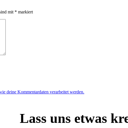
sind mit
*
markiert
 wie deine Kommentardaten verarbeitet werden.
Lass uns etwas kre