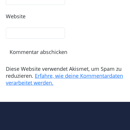
Website
Diese Website verwendet Akismet, um Spam zu
reduzieren.
Erfahre, wie deine Kommentardaten
verarbeitet werden.