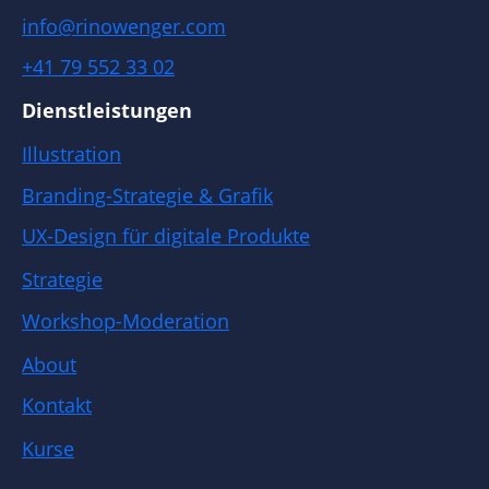
info@rinowenger.com
+41 79 552 33 02
Dienstleistungen
Illustration
Branding-Strategie & Grafik
UX-Design für digitale Produkte
Strategie
Workshop-Moderation
About
Kontakt
Kurse