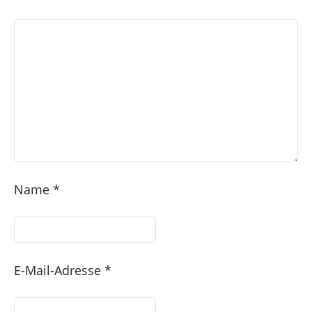
Name
*
E-Mail-Adresse
*