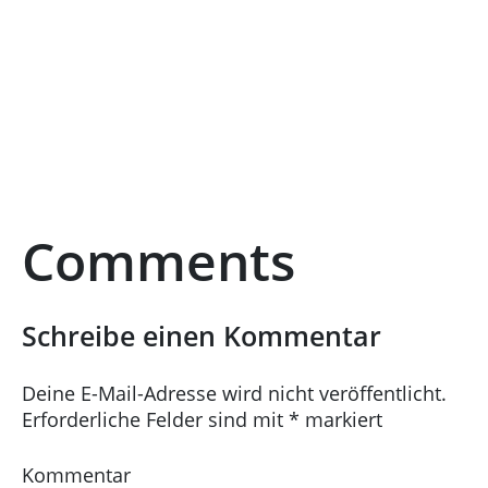
Comments
Schreibe einen Kommentar
Deine E-Mail-Adresse wird nicht veröffentlicht.
Erforderliche Felder sind mit
*
markiert
Kommentar