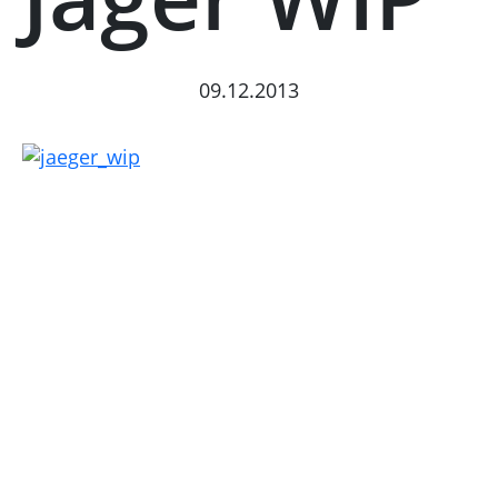
09.12.2013