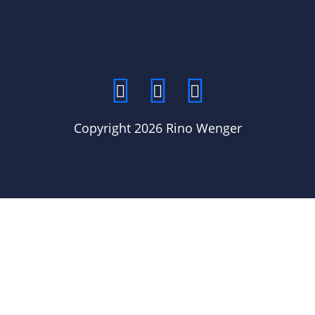
Copyright 2026 Rino Wenger