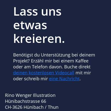
Lass uns
etwas
kreieren.
Benötigst du Unterstützung bei deinem
Projekt? Erzähl mir bei einem Kaffee
oder am Telefon davon. Buche direkt
deinen kostenlosen Videocall
mit mir
oder schreib mir
eine Nachricht
.
Rino Wenger Illustration
Hünibachstrasse 66
CH-3626 Hünibach / Thun