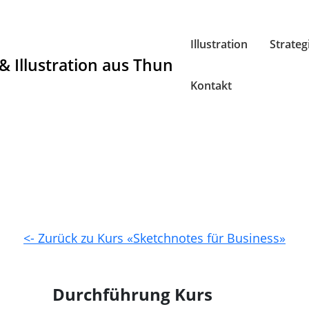
Illustration
Strateg
Kontakt
<- Zurück zu Kurs «Sketchnotes für Business»
Durchführung Kurs