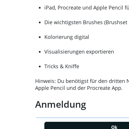
iPad, Procreate und Apple Pencil fü
Die wichtigsten Brushes (Brushset 
Kolorierung digital
Visualisierungen exportieren
Tricks & Kniffe
Hinweis: Du benötigst für den dritten 
Apple Pencil und der Procreate App.
Anmeldung