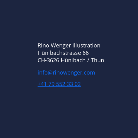
Rino Wenger Illustration
Hünibachstrasse 66
CH-3626 Hünibach / Thun
info@rinowenger.com
+41 79 552 33 02