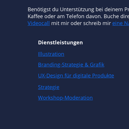
Benötigst du Unterstützung bei deinem Pr
Kaffee oder am Telefon davon. Buche dir
Videocall
mit mir oder schreib mir
eine N
Dienstleistungen
Illustration
Branding-Strategie & Grafik
UX-Design für digitale Produkte
Strategie
Workshop-Moderation