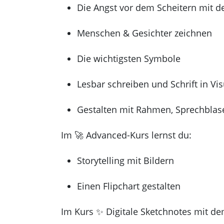
Die Angst vor dem Scheitern mit de
Menschen & Gesichter zeichnen
Die wichtigsten Symbole
Lesbar schreiben und Schrift in Vi
Gestalten mit Rahmen, Sprechblas
Im 🚀 Advanced-Kurs lernst du:
Storytelling mit Bildern
Einen Flipchart gestalten
Im Kurs ✨ Digitale Sketchnotes mit de