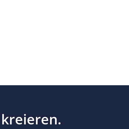
 kreieren.