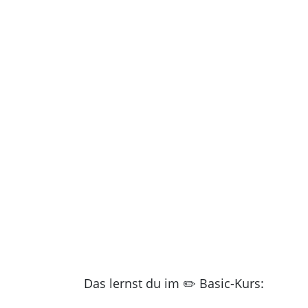
Das lernst du im ✏️ Basic-Kurs: