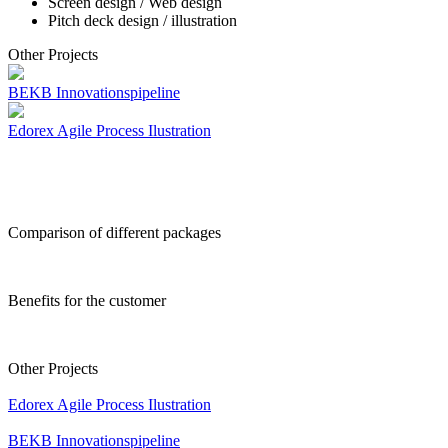
Screen design / Web design
Pitch deck design / illustration
Other Projects
BEKB Innovationspipeline
Edorex Agile Process Ilustration
Comparison of different packages
Benefits for the customer
Other Projects
Edorex Agile Process Ilustration
BEKB Innovationspipeline