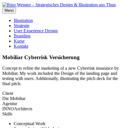
Menü
Illustration
Strategie
User Experience Design
Branding
Kurse
Kontakt
Mobiliar Cyberrisk Versicherung
Concept to refine the marketing of a new Cyberrisk insurance by
Mobiliar. My work included the Design of the landing page and
testing with users. Additionally, illustrating the pitch deck for the
final pitch.
Client
Die Mobiliar
Agentur
INNOArchitects
Skills
Conceptual Work