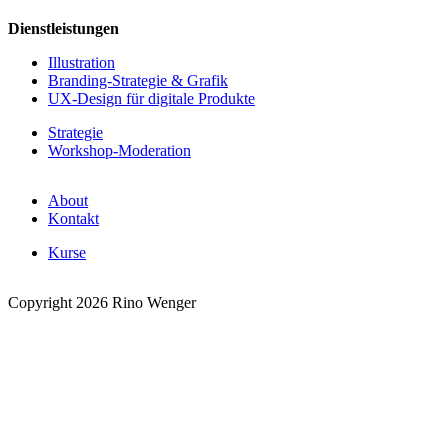
Dienstleistungen
Illustration
Branding-Strategie & Grafik
UX-Design für digitale Produkte
Strategie
Workshop-Moderation
About
Kontakt
Kurse
Copyright 2026 Rino Wenger