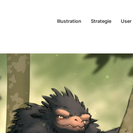
Illustration
Strategie
User