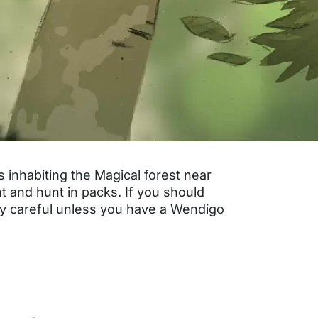
es inhabiting the Magical forest near
t and hunt in packs. If you should
ry careful unless you have a Wendigo