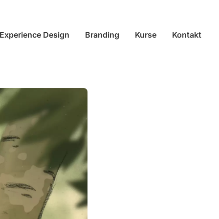
 Experience Design
Branding
Kurse
Kontakt