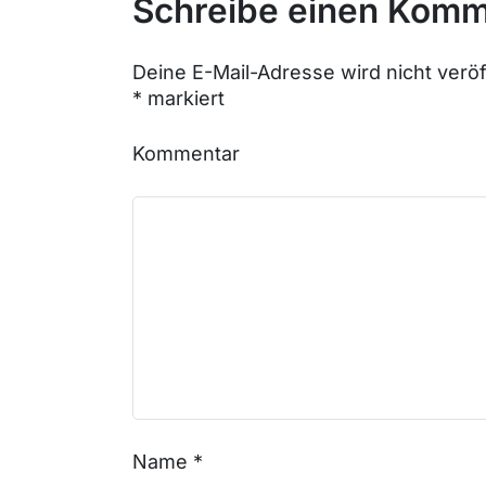
Schreibe einen Komm
Deine E-Mail-Adresse wird nicht veröff
*
markiert
Kommentar
Name
*