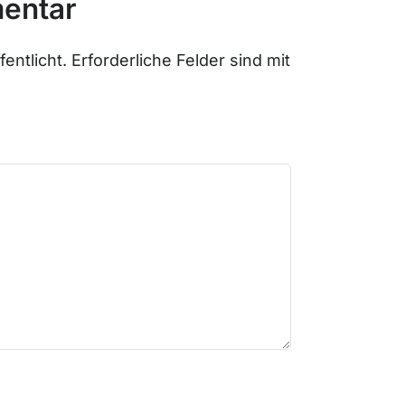
entar
entlicht.
Erforderliche Felder sind mit