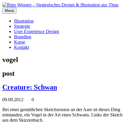
Menü
Illustration
Strategie
User Experience Design
Branding
Kurse
Kontakt
vogel
post
Creature: Schwan
09.09.2012
0
Bei einer gemütlichen Sketchsession an der Aare ist dieses Ding
entstanden, ein Vogel in der Art eines Schwans. Links der Sketch
aus dem Skizzenbuch.