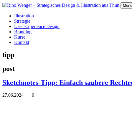
Men
Illustration
Strategie
User Experience Design
Branding
Kurse
Kontakt
tipp
post
Sketchnotes-Tipp: Einfach saubere Rechte
27.06.2024
0