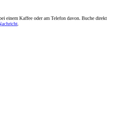
 bei einem Kaffee oder am Telefon davon. Buche direkt
Nachricht
.