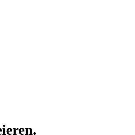
ieren.