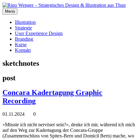
Menü
Illustration
Strategie
User Experience Design
Branding
Kurse
Kontakt
sketchnotes
post
Concara Kadertagung Graphic
Recording
01.11.2024
0
«Müsste ich nicht nervöser sein?», denke ich mir, während ich mich
auf den Weg zur Kadertagung der Concara-Gruppe
(Zusammenschluss von Spitex-Bern und Domicil Bern) mache, wo