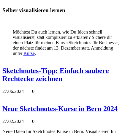
Selber visualisieren lernen
Möchtest Du auch lernen, wie Du Ideen schnell
visualisierst, statt kompliziert zu erklären? Sichere dir
einen Platz für meinen Kurs «Sketchnotes für Business»,
der nächste findet am 13. Dezember statt. Anmeldung
unter
Kurse
.
Sketchnotes-Tipp: Einfach saubere
Rechtecke zeichnen
27.06.2024
0
Neue Sketchnotes-Kurse in Bern 2024
27.02.2024
0
Neue Daten für Sketchnotes-Kurse in Bern. Visualisieren für