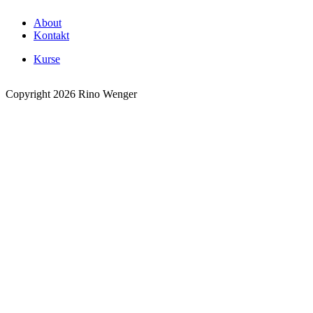
About
Kontakt
Kurse
Copyright 2026 Rino Wenger