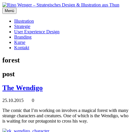
Menü
Illustration
Strategie
User Experience Design
Branding
Kurse
Kontakt
forest
post
The Wendigo
25.10.2015
0
The comic that I’m working on involves a magical forest with many
strange characters and creatures. One of which is the Wendigo, who
is waiting for our protagonist to cross his way.