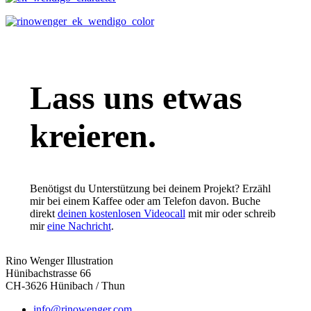
Lass uns etwas
kreieren.
Benötigst du Unterstützung bei deinem Projekt? Erzähl
mir bei einem Kaffee oder am Telefon davon. Buche
direkt
deinen kostenlosen Videocall
mit mir oder schreib
mir
eine Nachricht
.
Rino Wenger Illustration
Hünibachstrasse 66
CH-3626 Hünibach / Thun
info@rinowenger.com