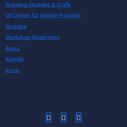
Branding-Strategie & Grafik
UX-Design für digitale Produkte
Strategie
Workshop-Moderation
About
Kontakt
Kurse