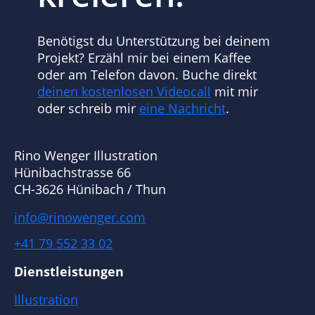
Benötigst du Unterstützung bei deinem
Projekt? Erzähl mir bei einem Kaffee
oder am Telefon davon. Buche direkt
deinen kostenlosen Videocall
mit mir
oder schreib mir
eine Nachricht
.
Rino Wenger Illustration
Hünibachstrasse 66
CH-3626 Hünibach / Thun
info@rinowenger.com
+41 79 552 33 02
Dienstleistungen
Illustration