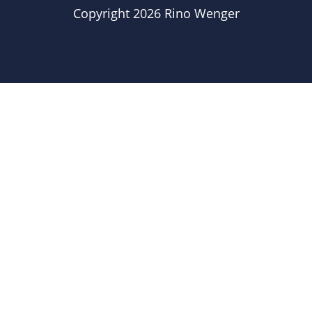
Copyright 2026 Rino Wenger