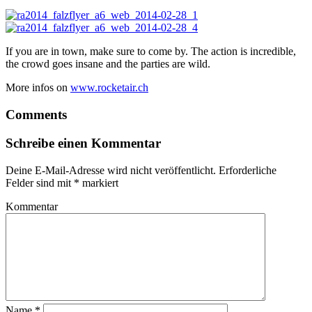
If you are in town, make sure to come by. The action is incredible,
the crowd goes insane and the parties are wild.
More infos on
www.rocketair.ch
Comments
Schreibe einen Kommentar
Deine E-Mail-Adresse wird nicht veröffentlicht.
Erforderliche
Felder sind mit
*
markiert
Kommentar
Name
*