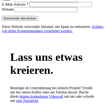
E-Mail-Adresse
*
Website
Diese Website verwendet Akismet, um Spam zu reduzieren.
Erfahre,
wie deine Kommentardaten verarbeitet werden.
Lass uns etwas
kreieren.
Benötigst du Unterstützung bei deinem Projekt? Erzähl
mir bei einem Kaffee oder am Telefon davon. Buche
direkt
deinen kostenlosen Videocall
mit mir oder schreib
mir
eine Nachricht
.